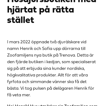
hjärtat på rätta
stället
I mars 2022 öppnade två djurälskare vid
namn Henrik och Sofia upp dörrarna till
Zoofamiljens nya butik på Trenova. Detta är
den fjärde butiken i kedjan, som specialiserat
sig på att erbjuda sina kunder nordiska,
högkvalitativa produkter. Allt för att våra
fyrfota och simmande vänner ska få det
bästa. Vi tog pulsen på delägaren Henrik för
få veta mer.