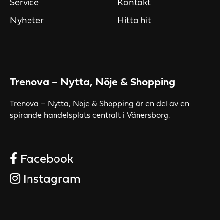
Service
Kontakt
Nyheter
Hitta hit
Trenova – Nytta, Nöje & Shopping
Trenova – Nytta, Nöje & Shopping är en del av en
spirande handelsplats centralt i Vänersborg.
Facebook
Instagram