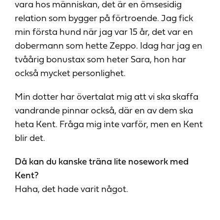
vara hos människan, det är en ömsesidig
relation som bygger på förtroende. Jag fick
min första hund när jag var 15 år, det var en
dobermann som hette Zeppo. Idag har jag en
tvåårig bonustax som heter Sara, hon har
också mycket personlighet.
Min dotter har övertalat mig att vi ska skaffa
vandrande pinnar också, där en av dem ska
heta Kent. Fråga mig inte varför, men en Kent
blir det.
Då kan du kanske träna lite nosework med
Kent?
Haha, det hade varit något.